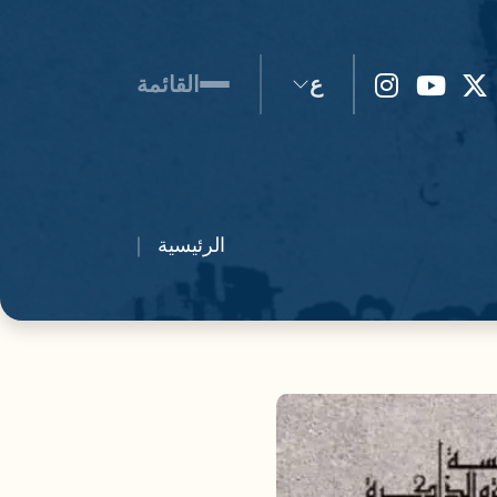
ع
القائمة
الرئيسية