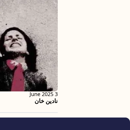
3 June 2025
نادين خان