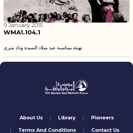
9 January 2015
WMA1.104.1
تهنئة بمناسبة عيد ميلاد السيدة وداد مترى.
quick links
About Us
Library
Pioneers
Terms And Conditions
Contact Us