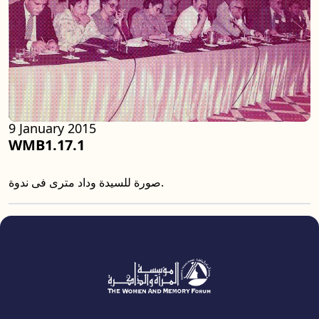
9 January 2015
WMB1.17.1
صورة للسيدة وداد مترى فى ندوة.