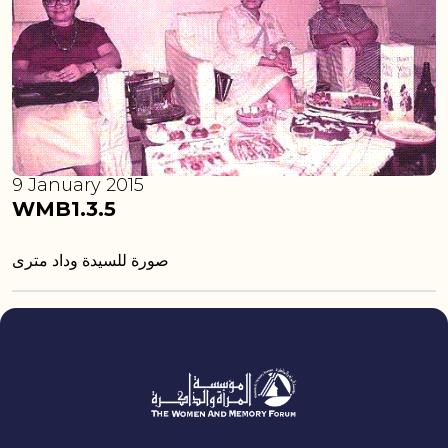
9 January 2015
WMB1.3.5
صورة للسيدة وداد مترى