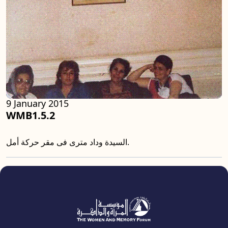
9 January 2015
WMB1.5.2
السيدة وداد مترى فى مقر حركة أمل.