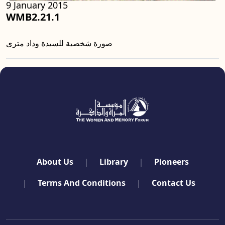
9 January 2015
WMB2.21.1
صورة شخصية للسيدة وداد مترى
quick links
About Us
Library
Pioneers
Terms And Conditions
Contact Us