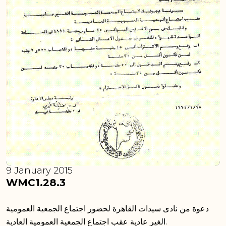
9 January 2015
WMC1.28.3
دعوة من نادى سيدات القاهرة لحضور اجتماع الجمعية العمومية
الغير عادية عقب اجتماع الجمعية العمومية العادية.