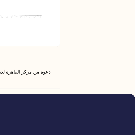
دعوة من مركز القاهرة لدر