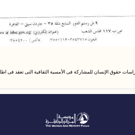
اسات حقوق الإنسان للمشاركة فى الأمسية الثقافية التى تعقد فى اط