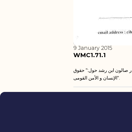
9 January 2015
WMC1.71.1
ار صالون ابن رشد حول:" حقوق
الإنسان و الأمن القومى".