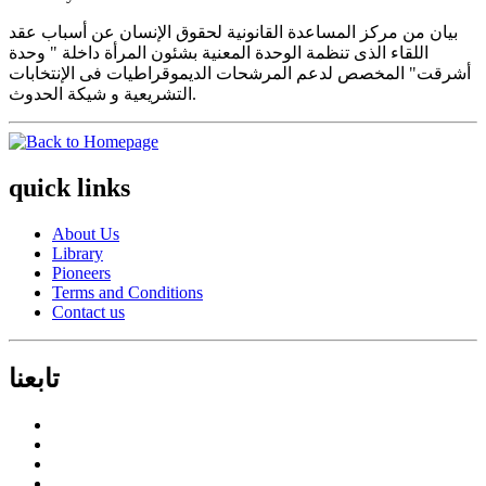
بيان من مركز المساعدة القانونية لحقوق الإنسان عن أسباب عقد
اللقاء الذى تنظمة الوحدة المعنية بشئون المرأة داخلة " وحدة
أشرقت" المخصص لدعم المرشحات الديموقراطيات فى الإنتخابات
التشريعية و شيكة الحدوث.
quick links
About Us
Library
Pioneers
Terms and Conditions
Contact us
تابعنا