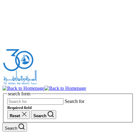
search form
Search for
Required field
Reset
Search
Search