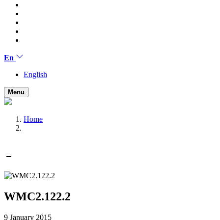
En
English
Menu
Home
WMC2.122.2
9 January 2015