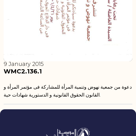
9 January 2015
WMC2.136.1
دعوة من جمعية نهوض وتنمية المرأة للمشاركة فى مؤتمر المرأة و
القانون الحقوق القانونية و الدستورية شهادات حية.