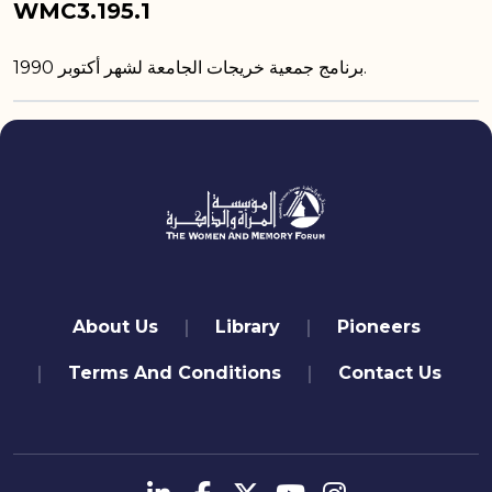
WMC3.195.1
برنامج جمعية خريجات الجامعة لشهر أكتوبر 1990.
quick links
About Us
Library
Pioneers
Terms And Conditions
Contact Us