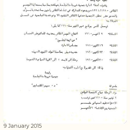
9 January 2015