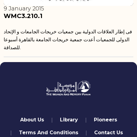
9 January 2015
WMC3.210.1
فى إطار العلاقات الدولية بين جمعيات خريجات الجامعات و الإتحاد
الدولى للجمعيات أعدت جمعية خريجات الجامعة بالقاهرة أسبوعا
للصداقة.
quick links
About Us
Library
Pioneers
Terms And Conditions
Contact Us