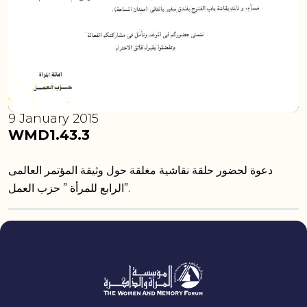
9 January 2015
WMD1.43.3
دعوة لحضور حلقة نقاشية مغلقة حول وثيقة المؤتمر العالمى
الرابع للمرأة ” حزب العمل”.