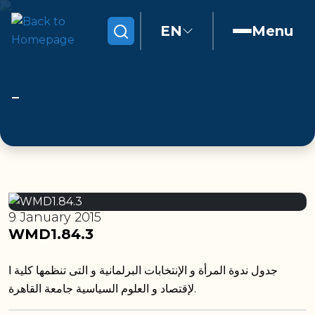
EN
Menu
Search
9 January 2015
WMD1.84.3
جدول ندوة المرأة و الإنتخابات البرلمانية و التى تنظمها كلية ا
لإقتصاد و العلوم السياسية جامعة القاهرة.