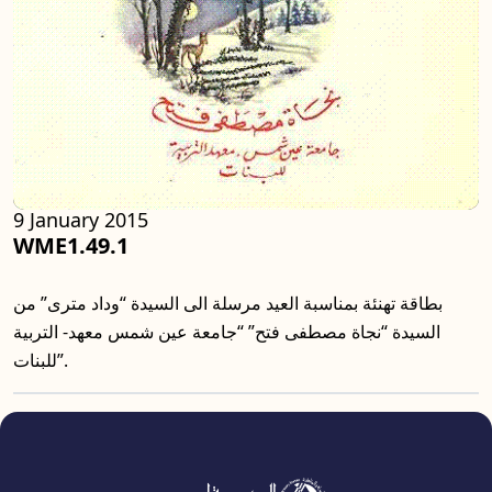
9 January 2015
WME1.49.1
بطاقة تهنئة بمناسبة العيد مرسلة الى السيدة “وداد مترى” من
السيدة “نجاة مصطفى فتح” “جامعة عين شمس معهد- التربية
للبنات”.