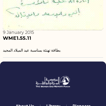
9 January 2015
WME1.55.11
بطاقة تهنئة بمناسبة عيد الميلاد المجيد.
quick links