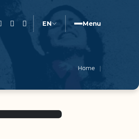
EN
Menu
Home