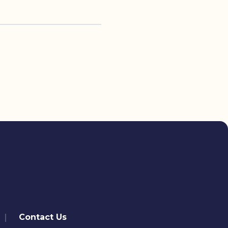
Contact Us