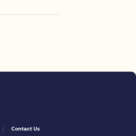
Contact Us