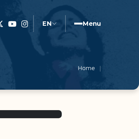
EN
Menu
Home