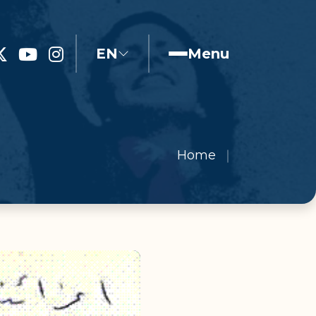
EN
Menu
Home