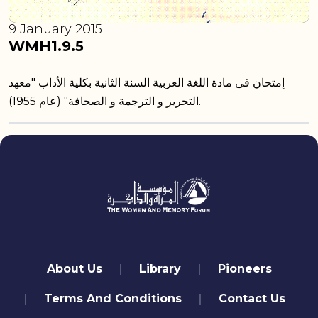
9 January 2015
WMH1.9.5
إمتحان فى مادة اللغة العربية السنة الثانية بكلية الأداب "معهد
التحرير و الترجمة و الصحافة" (عام 1955).
quick links
About Us
Library
Pioneers
Terms And Conditions
Contact Us