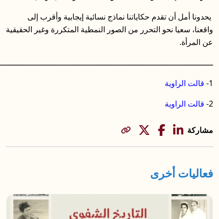
دم حكاياتنا نماذج نسائية إيجابية وأقرب إلى
 التحرر من الصور النمطية المتكررة وغير الحقيقية
ـــــــــــــــــــــــــــــــــــــــــــــــــــــــــــــــــــــــــــــــــــــــــ
رى