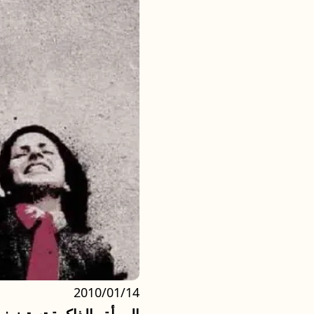
2010/01/14