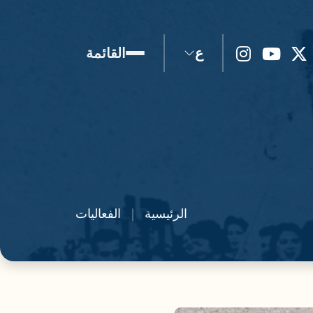
ع
القائمة
الرئيسية
الفعاليات