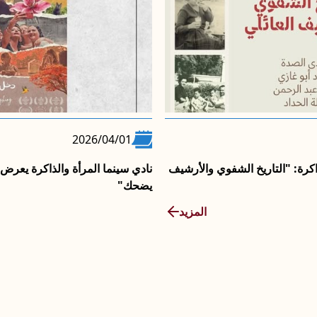
2026/04/01
اكرة: "التاريخ الشفوي والأرشيف
نادي سينما المرأة والذاكرة يعرض
يضحك"
المزيد