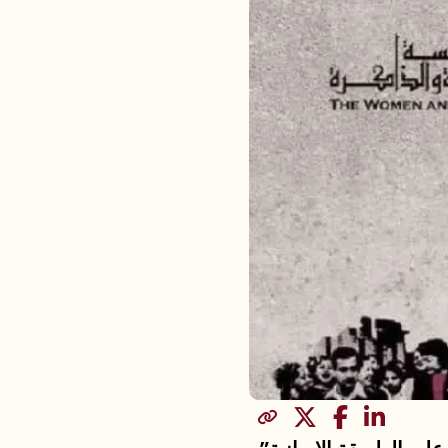
مشاركة